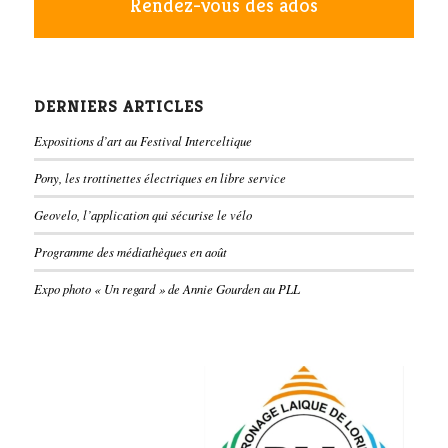
Rendez-vous des ados
DERNIERS ARTICLES
Expositions d’art au Festival Interceltique
Pony, les trottinettes électriques en libre service
Geovelo, l’application qui sécurise le vélo
Programme des médiathèques en août
Expo photo « Un regard » de Annie Gourden au PLL