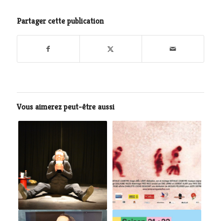
Partager cette publication
Vous aimerez peut-être aussi