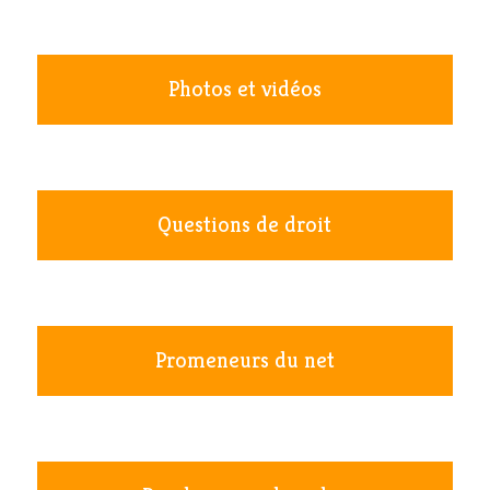
Photos et vidéos
Questions de droit
Promeneurs du net