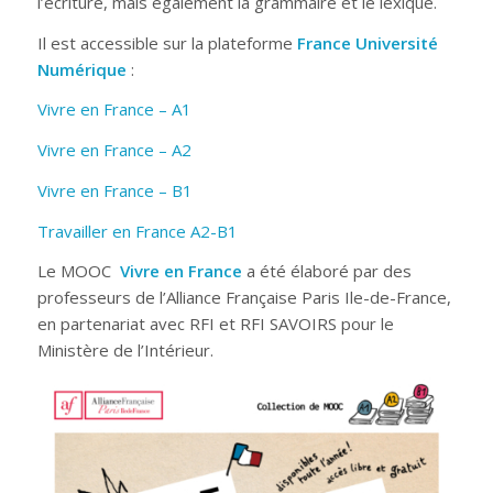
l’écriture, mais également la grammaire et le lexique.
Il est accessible sur la plateforme
France Université
Numérique
:
Vivre en France – A1
Vivre en France – A2
Vivre en France – B1
Travailler en France A2-B1
Le MOOC
Vivre en France
a été élaboré par des
professeurs de l’Alliance Française Paris Ile-de-France,
en partenariat avec RFI et RFI SAVOIRS pour le
Ministère de l’Intérieur.