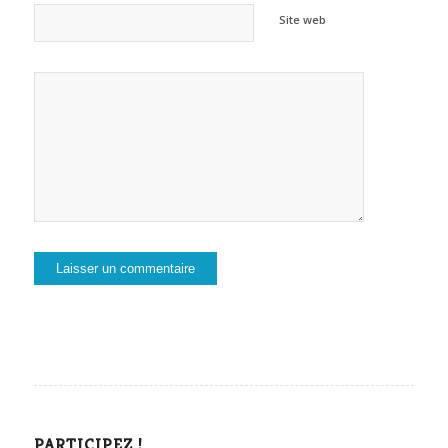
Site web
PARTICIPEZ !