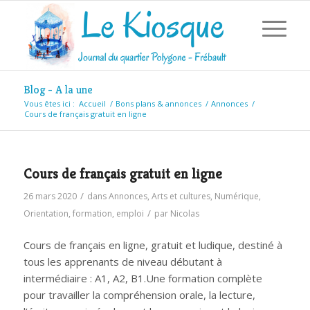
Blog - A la une
Vous êtes ici :
Accueil
/
Bons plans & annonces
/
Annonces
/
Cours de français gratuit en ligne
Cours de français gratuit en ligne
/
26 mars 2020
dans
Annonces
,
Arts et cultures
,
Numérique
,
/
Orientation, formation, emploi
par
Nicolas
Cours de français en ligne, gratuit et ludique, destiné à
tous les apprenants de niveau débutant à
intermédiaire : A1, A2, B1.Une formation complète
pour travailler la compréhension orale, la lecture,