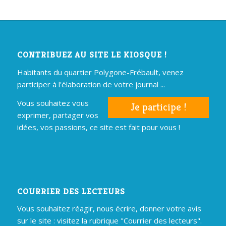
CONTRIBUEZ AU SITE LE KIOSQUE !
Habitants du quartier Polygone-Frébault, venez
participer à l'élaboration de votre journal ...
Vous souhaitez vous
Je participe !
exprimer, partager vos
idées, vos passions, ce site est fait pour vous !
COURRIER DES LECTEURS
Vous souhaitez réagir, nous écrire, donner votre avis
sur le site : visitez la rubrique "Courrier des lecteurs".