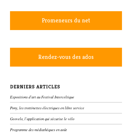
Promeneurs du net
Rendez-vous des ados
DERNIERS ARTICLES
Expositions d’art au Festival Interceltique
Pony, les trottinettes électriques en libre service
Geovelo, l’application qui sécurise le vélo
Programme des médiathèques en août