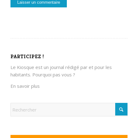
PARTICIPEZ !
Le Kiosque est un journal rédigé par et pour les
habitants. Pourquoi pas vous ?
En savoir plus