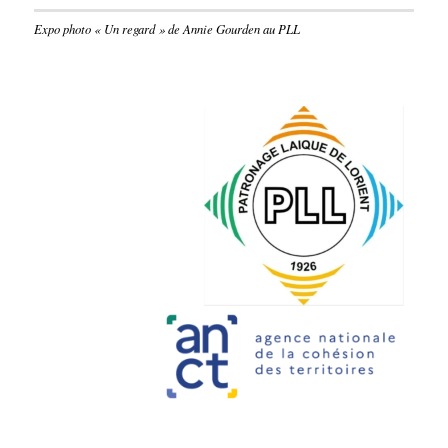
Expo photo « Un regard » de Annie Gourden au PLL