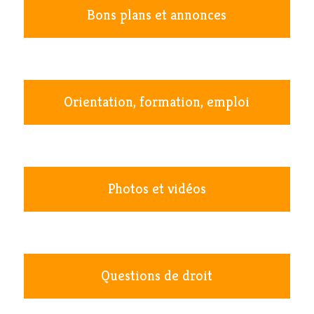
Bons plans et annonces
Orientation, formation, emploi
Photos et vidéos
Questions de droit