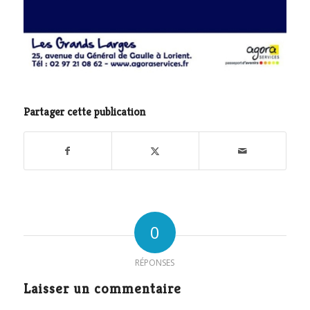
Partager cette publication
0
RÉPONSES
Laisser un commentaire