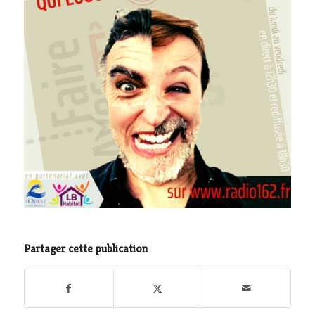
Partager cette publication