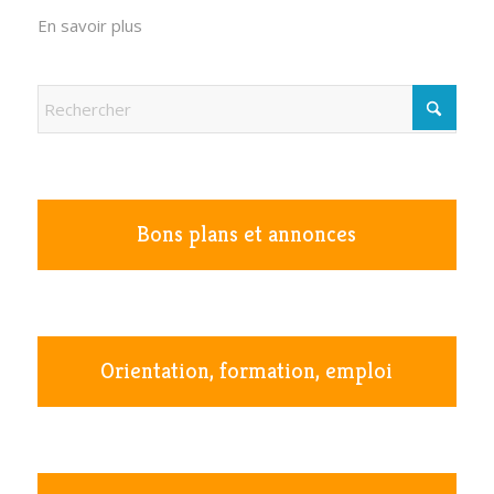
En savoir plus
Bons plans et annonces
Orientation, formation, emploi