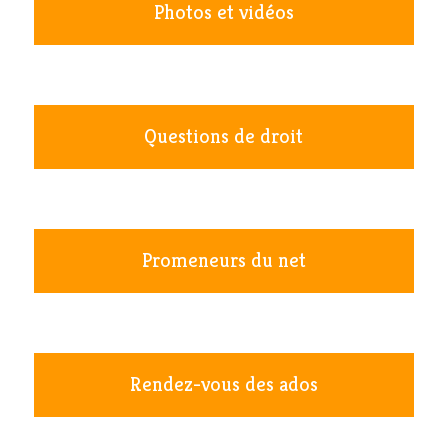
Photos et vidéos
Questions de droit
Promeneurs du net
Rendez-vous des ados