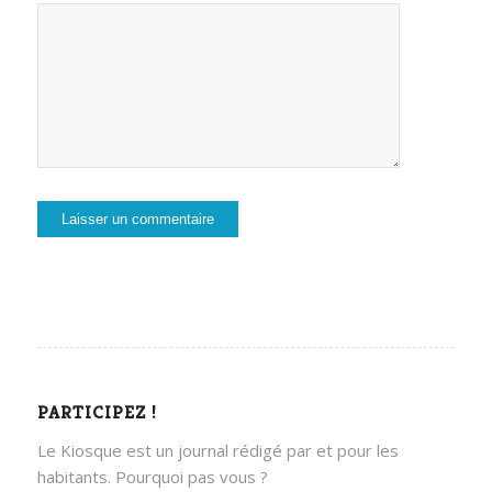
PARTICIPEZ !
Le Kiosque est un journal rédigé par et pour les
habitants. Pourquoi pas vous ?