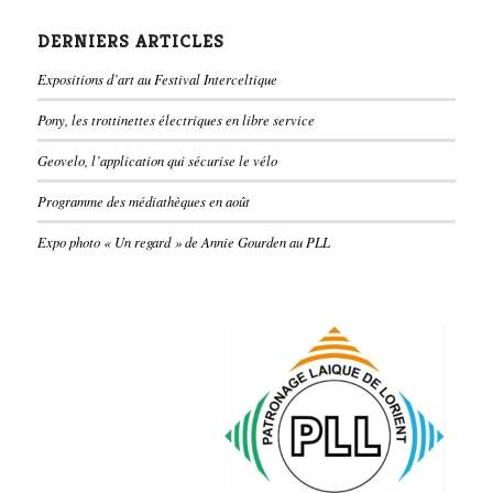
DERNIERS ARTICLES
Expositions d’art au Festival Interceltique
Pony, les trottinettes électriques en libre service
Geovelo, l’application qui sécurise le vélo
Programme des médiathèques en août
Expo photo « Un regard » de Annie Gourden au PLL