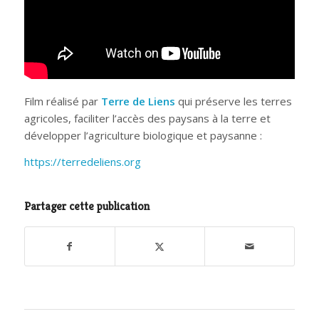
Film réalisé par
Terre de Liens
qui préserve les terres
agricoles, faciliter l’accès des paysans à la terre et
développer l’agriculture biologique et paysanne :
https://terredeliens.org
Partager cette publication