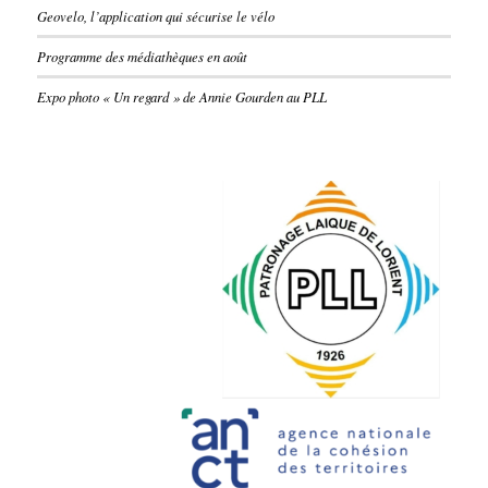
Geovelo, l’application qui sécurise le vélo
Programme des médiathèques en août
Expo photo « Un regard » de Annie Gourden au PLL