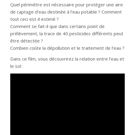
Quel périmètre est nécessaire pour protéger une aire
de captage d’eau destinée à l’eau potable ? Comment
tout ceci est-il estimé ?
Comment se fait-il que dans certains point de
prélèvement, la trace de 40 pesticides différents peut
être détectée ?
Combien coûte la dépollution et le traitement de l’eau ?
Dans ce film, vous découvrirez la relation entre l’eau et
le sol :