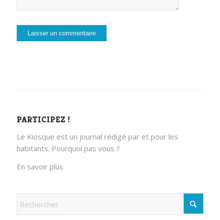
PARTICIPEZ !
Le Kiosque est un journal rédigé par et pour les
habitants. Pourquoi pas vous ?
En savoir plus