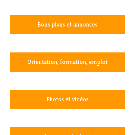
Bons plans et annonces
Orientation, formation, emploi
Photos et vidéos