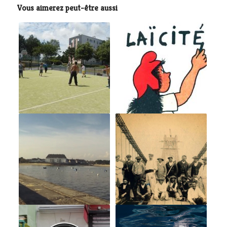
Vous aimerez peut-être aussi