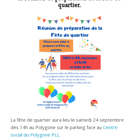
quartier.
La fête de quartier aura lieu le samedi 24 septembre
dès 14h au Polygone sur le parking face au
Centre
social du Polygone PLL.