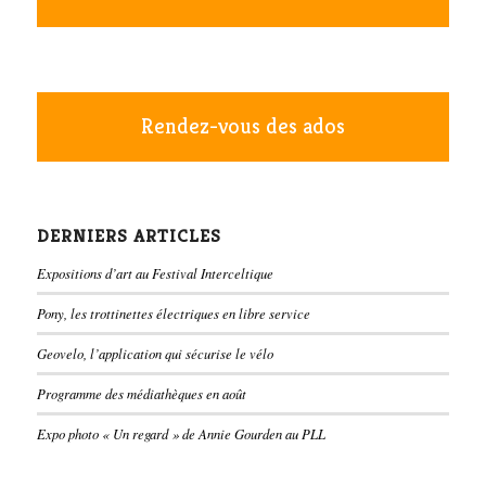
Rendez-vous des ados
DERNIERS ARTICLES
Expositions d’art au Festival Interceltique
Pony, les trottinettes électriques en libre service
Geovelo, l’application qui sécurise le vélo
Programme des médiathèques en août
Expo photo « Un regard » de Annie Gourden au PLL