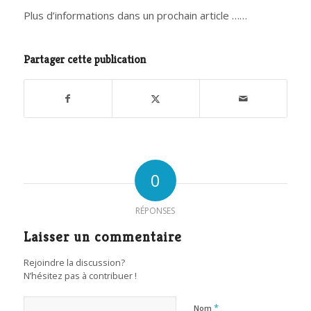
Plus d’informations dans un prochain article ……
Partager cette publication
0
RÉPONSES
Laisser un commentaire
Rejoindre la discussion?
N’hésitez pas à contribuer !
*
Nom