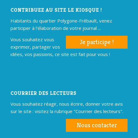
CONTRIBUEZ AU SITE LE KIOSQUE !
Habitants du quartier Polygone-Frébault, venez
participer à l'élaboration de votre journal ...
Vous souhaitez vous
Je participe !
exprimer, partager vos
idées, vos passions, ce site est fait pour vous !
COURRIER DES LECTEURS
Vous souhaitez réagir, nous écrire, donner votre avis
sur le site : visitez la rubrique "Courrier des lecteurs".
Nous contacter