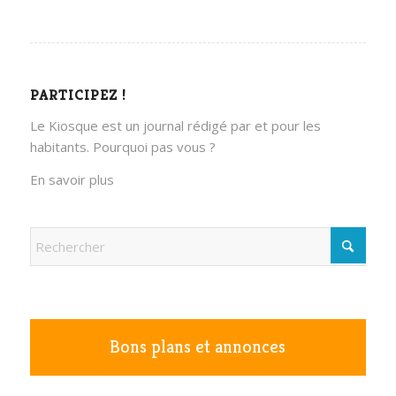
PARTICIPEZ !
Le Kiosque est un journal rédigé par et pour les
habitants. Pourquoi pas vous ?
En savoir plus
Bons plans et annonces