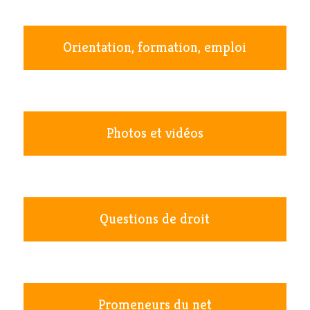
Orientation, formation, emploi
Photos et vidéos
Questions de droit
Promeneurs du net