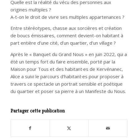
Quelle est la réalité du vécu des personnes aux
origines multiples ?
A-t-on le droit de vivre ses multiples appartenances ?
Entre stéréotypes, chasse aux sorcières et création
de boucs émissaires, comment devient-on habitant à
part entière d’une cité, d’un quartier, d’un village ?
Après le « Banquet du Grand Nous » en juin 2022, qui a
été un temps fort du faire ensemble, porté par la
Maison pour Tous et des habitant·es de Kervénanec,
Alice a suivi le parcours d’habitant·es pour proposer à
travers ce spectacle un portrait sensible et poétique
du quartier et poser sa pierre à un Manifeste du Nous.
Partager cette publication