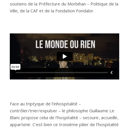
soutiens de la Préfecture du Morbihan – Politique de la
Ville, de la CAF et de la Fondation Fondalor.
Face au triptyque de l’inhospitalité –
contrôler/trier/expulser – le philosophe Guillaume Le
Blanc propose celui de l’hospitalité – secourir, accueillir,
appartenir. C’est bien ce troisième pilier de l’hospitalité