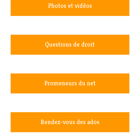
Photos et vidéos
Questions de droit
Promeneurs du net
Rendez-vous des ados