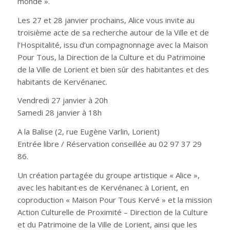
monde ».
Les 27 et 28 janvier prochains, Alice vous invite au
troisième acte de sa recherche autour de la Ville et de
l’Hospitalité, issu d’un compagnonnage avec la Maison
Pour Tous, la Direction de la Culture et du Patrimoine
de la Ville de Lorient et bien sûr des habitantes et des
habitants de Kervénanec.
Vendredi 27 janvier à 20h
Samedi 28 janvier à 18h
A la Balise (2, rue Eugène Varlin, Lorient)
Entrée libre / Réservation conseillée au 02 97 37 29
86.
Un création partagée du groupe artistique « Alice »,
avec les habitant·es de Kervénanec à Lorient, en
coproduction « Maison Pour Tous Kervé » et la mission
Action Culturelle de Proximité – Direction de la Culture
et du Patrimoine de la Ville de Lorient, ainsi que les