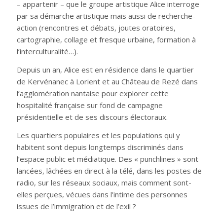
– appartenir – que le groupe artistique Alice interroge
par sa démarche artistique mais aussi de recherche-
action (rencontres et débats, joutes oratoires,
cartographie, collage et fresque urbaine, formation à
l’interculturalité…).
Depuis un an, Alice est en résidence dans le quartier
de Kervénanec à Lorient et au Château de Rezé dans
l’agglomération nantaise pour explorer cette
hospitalité française sur fond de campagne
présidentielle et de ses discours électoraux.
Les quartiers populaires et les populations qui y
habitent sont depuis longtemps discriminés dans
l’espace public et médiatique. Des « punchlines » sont
lancées, lâchées en direct à la télé, dans les postes de
radio, sur les réseaux sociaux, mais comment sont-
elles perçues, vécues dans l’intime des personnes
issues de l’immigration et de l’exil ?