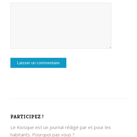
PARTICIPEZ !
Le Kiosque est un journal rédigé par et pour les
habitants. Pourquoi pas vous ?