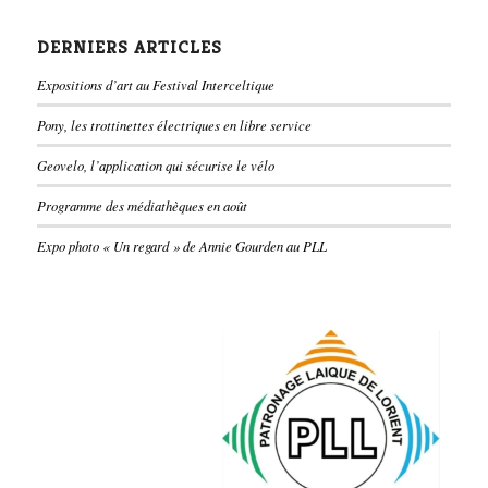
DERNIERS ARTICLES
Expositions d’art au Festival Interceltique
Pony, les trottinettes électriques en libre service
Geovelo, l’application qui sécurise le vélo
Programme des médiathèques en août
Expo photo « Un regard » de Annie Gourden au PLL