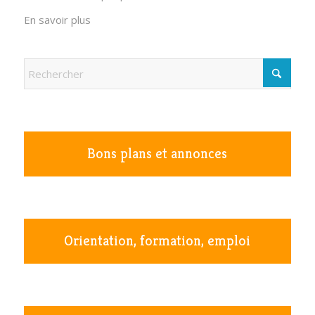
En savoir plus
Bons plans et annonces
Orientation, formation, emploi