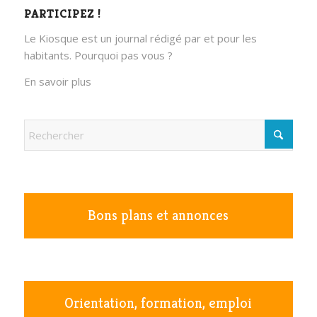
PARTICIPEZ !
Le Kiosque est un journal rédigé par et pour les
habitants. Pourquoi pas vous ?
En savoir plus
Bons plans et annonces
Orientation, formation, emploi