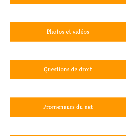
Photos et vidéos
Questions de droit
Promeneurs du net