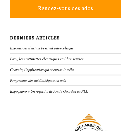
Rendez-vous des ados
DERNIERS ARTICLES
Expositions d’art au Festival Interceltique
Pony, les trottinettes électriques en libre service
Geovelo, l’application qui sécurise le vélo
Programme des médiathèques en août
Expo photo « Un regard » de Annie Gourden au PLL