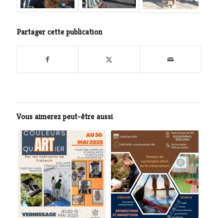
Partager cette publication
Vous aimerez peut-être aussi