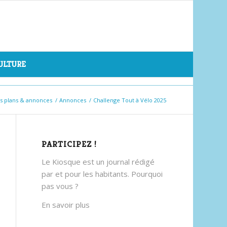
CULTURE
s plans & annonces
/
Annonces
/
Challenge Tout à Vélo 2025
PARTICIPEZ !
Le Kiosque est un journal rédigé
par et pour les habitants. Pourquoi
pas vous ?
En savoir plus