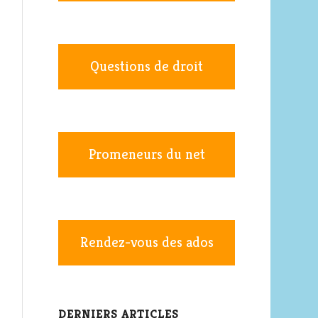
Questions de droit
Promeneurs du net
Rendez-vous des ados
DERNIERS ARTICLES