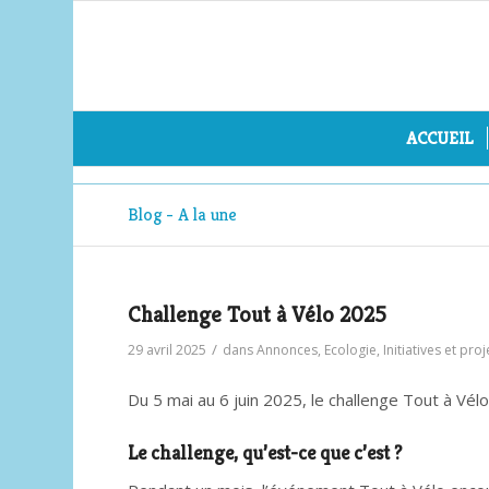
ACCUEIL
Blog - A la une
Challenge Tout à Vélo 2025
/
29 avril 2025
dans
Annonces
,
Ecologie
,
Initiatives et pro
Du 5 mai au 6 juin 2025, le challenge Tout à Vélo
Le challenge, qu’est-ce que c’est ?