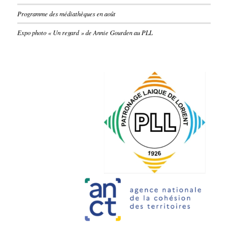
Programme des médiathèques en août
Expo photo « Un regard » de Annie Gourden au PLL