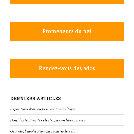
Promeneurs du net
Rendez-vous des ados
DERNIERS ARTICLES
Expositions d’art au Festival Interceltique
Pony, les trottinettes électriques en libre service
Geovelo, l’application qui sécurise le vélo