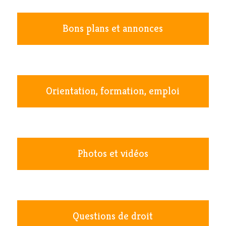
Bons plans et annonces
Orientation, formation, emploi
Photos et vidéos
Questions de droit