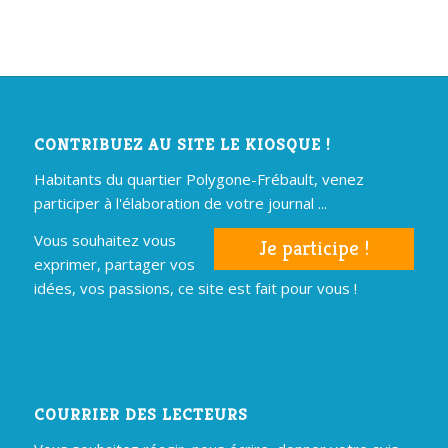
CONTRIBUEZ AU SITE LE KIOSQUE !
Habitants du quartier Polygone-Frébault, venez
participer à l'élaboration de votre journal ...
Vous souhaitez vous
Je participe !
exprimer, partager vos
idées, vos passions, ce site est fait pour vous !
COURRIER DES LECTEURS