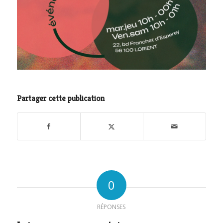
Partager cette publication
0
RÉPONSES