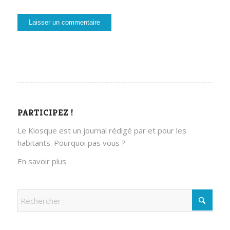
PARTICIPEZ !
Le Kiosque est un journal rédigé par et pour les
habitants. Pourquoi pas vous ?
En savoir plus