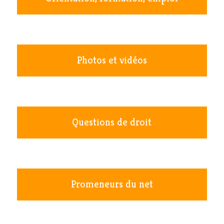
Photos et vidéos
Questions de droit
Promeneurs du net