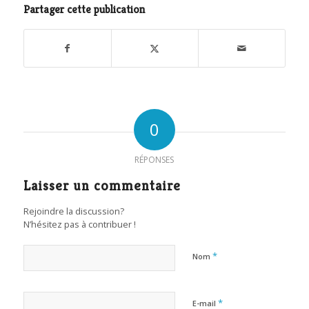
Partager cette publication
0
RÉPONSES
Laisser un commentaire
Rejoindre la discussion?
N’hésitez pas à contribuer !
*
Nom
*
E-mail