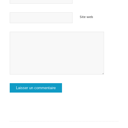
Site web