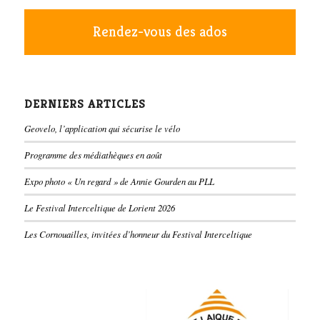
Rendez-vous des ados
DERNIERS ARTICLES
Geovelo, l’application qui sécurise le vélo
Programme des médiathèques en août
Expo photo « Un regard » de Annie Gourden au PLL
Le Festival Interceltique de Lorient 2026
Les Cornouailles, invitées d’honneur du Festival Interceltique