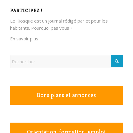
PARTICIPEZ !
Le Kiosque est un journal rédigé par et pour les
habitants. Pourquoi pas vous ?
En savoir plus
Bons plans et annonces
Orientation, formation, emploi