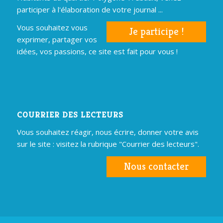
participer à l'élaboration de votre journal ...
Vous souhaitez vous
Je participe !
exprimer, partager vos
idées, vos passions, ce site est fait pour vous !
COURRIER DES LECTEURS
Vous souhaitez réagir, nous écrire, donner votre avis
sur le site : visitez la rubrique "Courrier des lecteurs".
Nous contacter