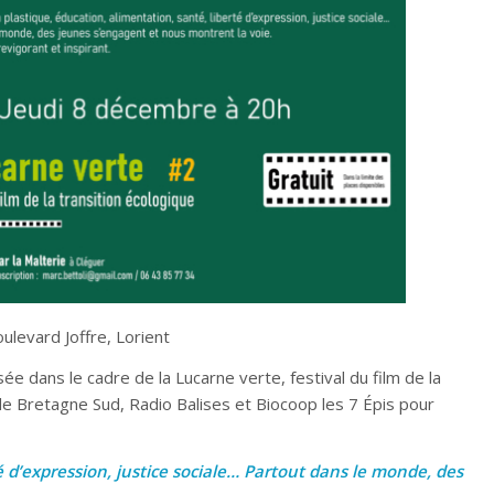
boulevard Joffre, Lorient
ée dans le cadre de la Lucarne verte, festival du film de la
 de Bretagne Sud, Radio Balises et Biocoop les 7 Épis pour
é d’expression, justice sociale… Partout dans le monde, des