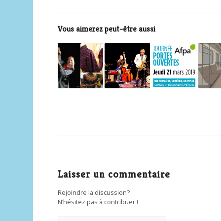
Vous aimerez peut-être aussi
Laisser un commentaire
Rejoindre la discussion?
N’hésitez pas à contribuer !