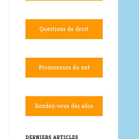
Questions de droit
Promeneurs du net
Rendez-vous des ados
DERNIERS ARTICLES