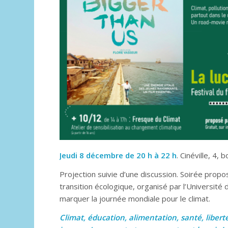
Jeudi 8 décembre de 20 h à 22 h
. Cinéville, 4, 
Projection suivie d’une discussion. Soirée propos
transition écologique, organisé par l’Université
marquer la journée mondiale pour le climat.
Climat, éducation, alimentation, santé, libert