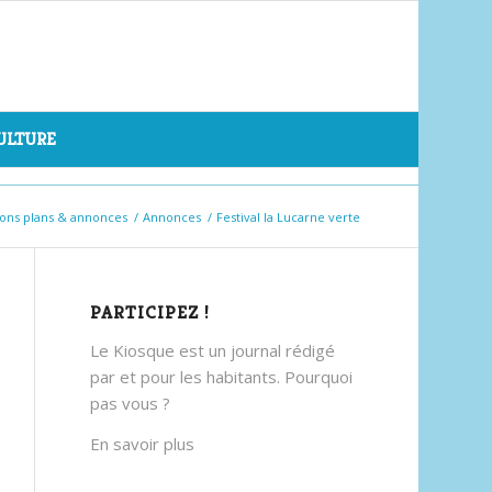
CULTURE
ons plans & annonces
/
Annonces
/
Festival la Lucarne verte
PARTICIPEZ !
Le Kiosque est un journal rédigé
par et pour les habitants. Pourquoi
pas vous ?
En savoir plus