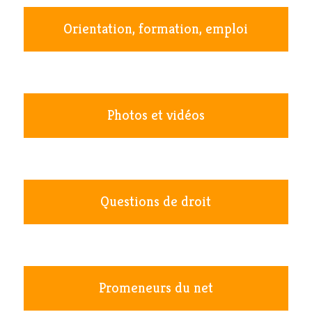
Orientation, formation, emploi
Photos et vidéos
Questions de droit
Promeneurs du net