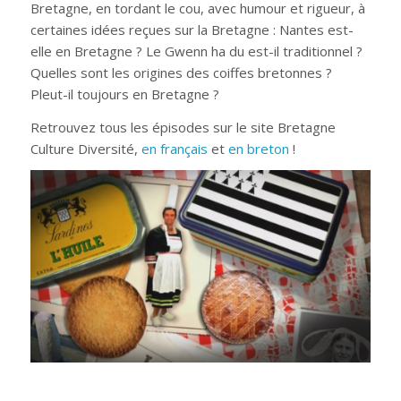
Bretagne, en tordant le cou, avec humour et rigueur, à
certaines idées reçues sur la Bretagne : Nantes est-
elle en Bretagne ? Le Gwenn ha du est-il traditionnel ?
Quelles sont les origines des coiffes bretonnes ?
Pleut-il toujours en Bretagne ?
Retrouvez tous les épisodes sur le site Bretagne
Culture Diversité,
en français
et
en breton
!