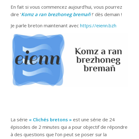
En fait si vous commencez aujourd’hui, vous pourrez
dire ‘
Komz a ran brezhoneg bremañ
!’ dès demain !
Je parle breton maintenant avec
https://eienn.bzh
La série
« Clichés bretons »
est une série de 24
épisodes de 2 minutes qui a pour objectif de répondre
à des questions que l’on peut se poser sur la