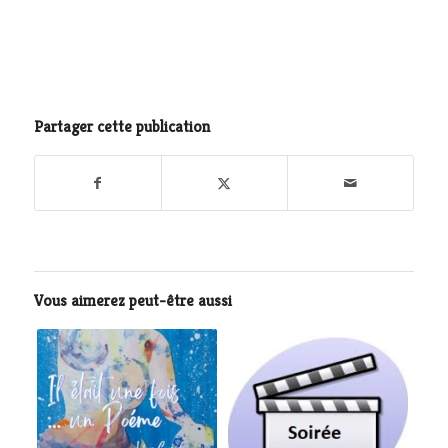
Partager cette publication
Vous aimerez peut-être aussi