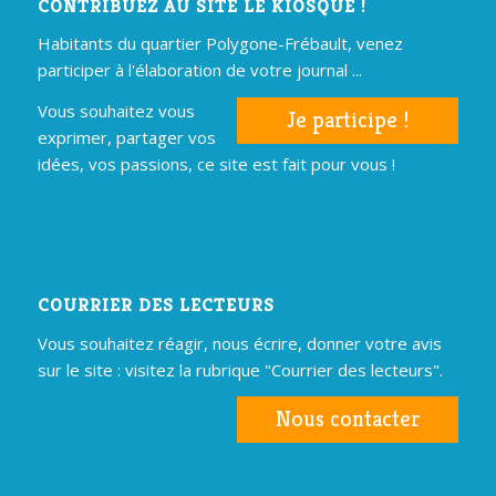
CONTRIBUEZ AU SITE LE KIOSQUE !
Habitants du quartier Polygone-Frébault, venez
participer à l'élaboration de votre journal ...
Vous souhaitez vous
Je participe !
exprimer, partager vos
idées, vos passions, ce site est fait pour vous !
COURRIER DES LECTEURS
Vous souhaitez réagir, nous écrire, donner votre avis
sur le site : visitez la rubrique "Courrier des lecteurs".
Nous contacter