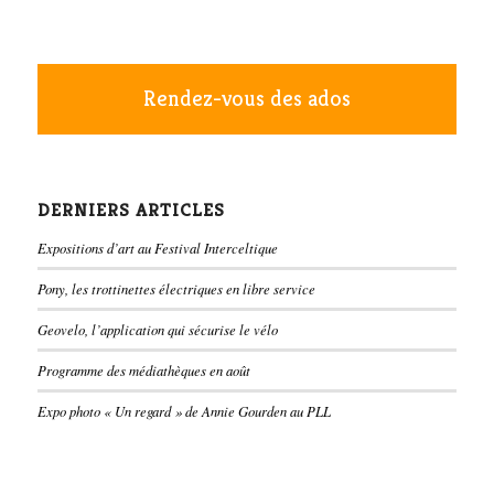
Rendez-vous des ados
DERNIERS ARTICLES
Expositions d’art au Festival Interceltique
Pony, les trottinettes électriques en libre service
Geovelo, l’application qui sécurise le vélo
Programme des médiathèques en août
Expo photo « Un regard » de Annie Gourden au PLL