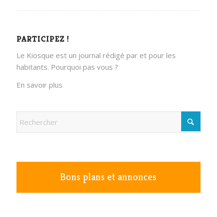
PARTICIPEZ !
Le Kiosque est un journal rédigé par et pour les
habitants. Pourquoi pas vous ?
En savoir plus
Bons plans et annonces