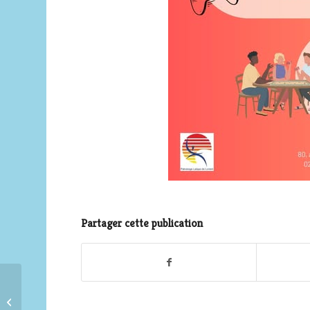
Partager cette publication
Exposition Horizon
Polaire