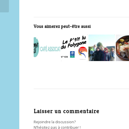
Vous aimerez peut-être aussi
Laisser un commentaire
Rejoindre la discussion?
N’hésitez pas à contribuer !