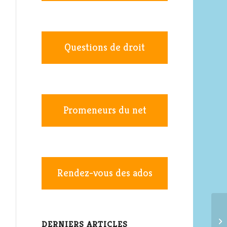
Questions de droit
Promeneurs du net
Rendez-vous des ados
DERNIERS ARTICLES