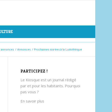
CULTURE
& annonces
/
Annonces
/
Prochaines soirées à la Ludothèque
PARTICIPEZ !
Le Kiosque est un journal rédigé
par et pour les habitants. Pourquoi
pas vous ?
En savoir plus