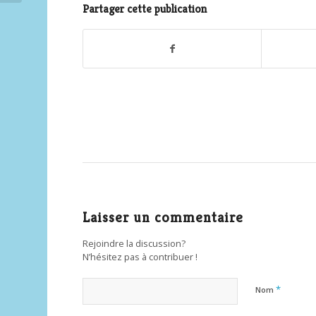
Partager cette publication
Laisser un commentaire
Rejoindre la discussion?
N’hésitez pas à contribuer !
*
Nom