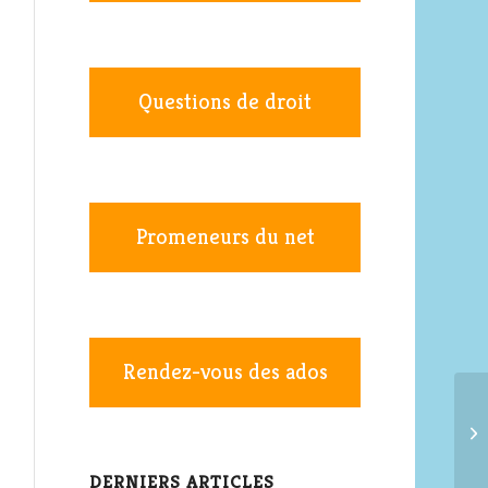
Questions de droit
Promeneurs du net
Rendez-vous des ados
DERNIERS ARTICLES