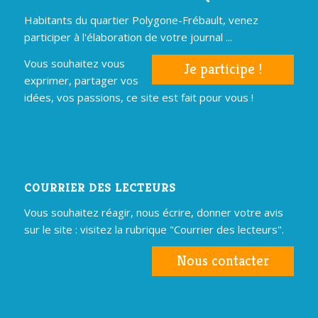
Habitants du quartier Polygone-Frébault, venez
participer à l'élaboration de votre journal ...
Vous souhaitez vous
Je participe !
exprimer, partager vos
idées, vos passions, ce site est fait pour vous !
COURRIER DES LECTEURS
Vous souhaitez réagir, nous écrire, donner votre avis
sur le site : visitez la rubrique "Courrier des lecteurs".
Nous contacter