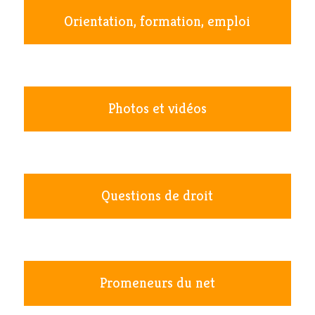
Orientation, formation, emploi
Photos et vidéos
Questions de droit
Promeneurs du net