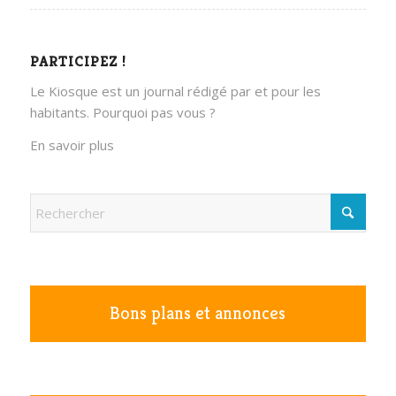
PARTICIPEZ !
Le Kiosque est un journal rédigé par et pour les
habitants. Pourquoi pas vous ?
En savoir plus
Bons plans et annonces