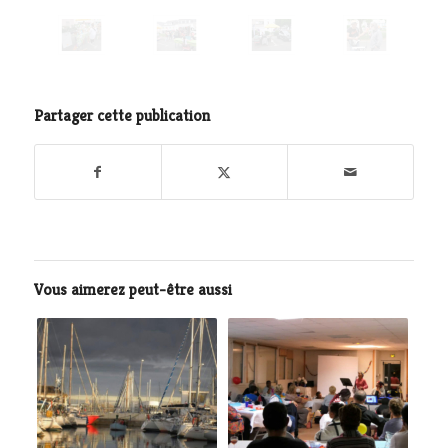
Partager cette publication
Vous aimerez peut-être aussi