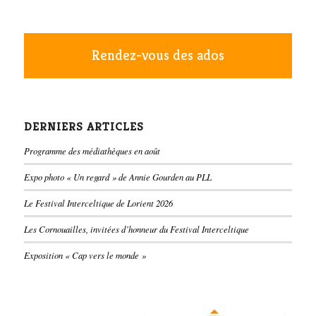
Rendez-vous des ados
DERNIERS ARTICLES
Programme des médiathèques en août
Expo photo « Un regard » de Annie Gourden au PLL
Le Festival Interceltique de Lorient 2026
Les Cornouailles, invitées d’honneur du Festival Interceltique
Exposition « Cap vers le monde »