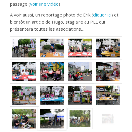
passage (
voir une vidéo
)
A voir aussi, un reportage photo de Erik (
cliquer ici
) et
bientôt un article de Hugo, stagiaire au PLL qui
présentera toutes les associations…