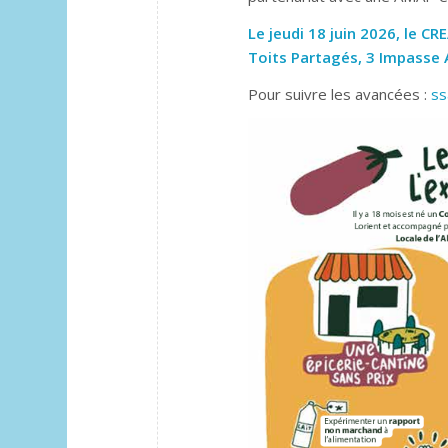
Le jeudi 18 juin 2026, le C
Toits Partagés, 3 Impasse 
Pour suivre les avancées :
ss