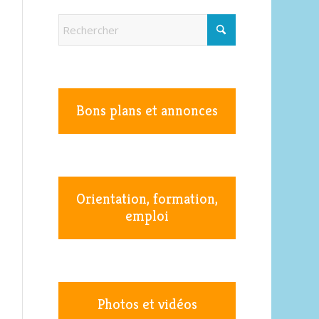
Bons plans et annonces
Orientation, formation,
emploi
Photos et vidéos