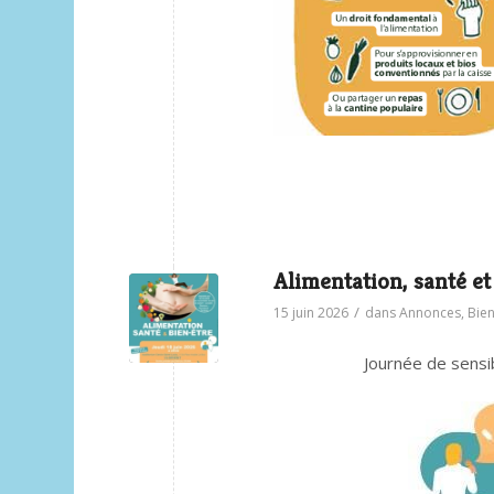
Alimentation, santé et
/
15 juin 2026
dans
Annonces
,
Bien
Journée de sensibi