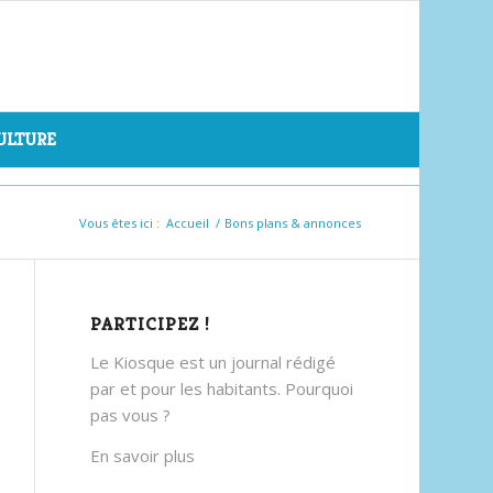
CULTURE
Vous êtes ici :
Accueil
/
Bons plans & annonces
PARTICIPEZ !
Le Kiosque est un journal rédigé
par et pour les habitants. Pourquoi
pas vous ?
En savoir plus