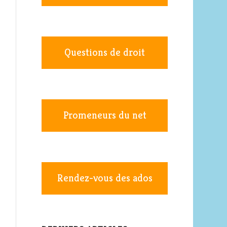
Questions de droit
Promeneurs du net
Rendez-vous des ados